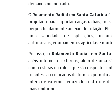
demanda no mercado.
O
Rolamento Radial em Santa Catarina
é 
projetado para suportar cargas radiais, ou s
perpendicularmente ao eixo de rotação. E
uma variedade de aplicações, incluin
automóveis, equipamentos agrícolas e muit
Por isso, o
Rolamento Radial em Santa
anéis internos e externos, além de uma s
como esferas ou rolos, que são dispostos ent
rolantes são colocados de forma a permitir a
interno e externo, reduzindo o atrito e di
mais uniforme.