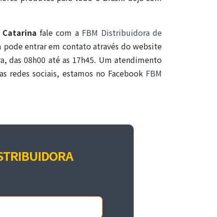
 Catarina
fale com a
FBM Distribuidora de
 pode entrar em contato através do website
ira, das 08h00 até as 17h45. Um atendimento
 nas redes sociais, estamos no Facebook
FBM
STRIBUIDORA