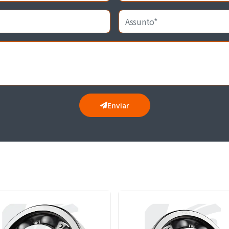
Enviar