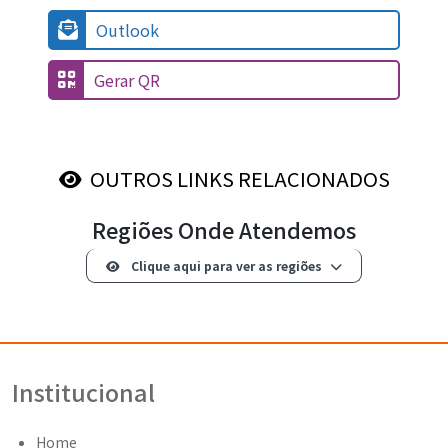
Outlook
Gerar QR
OUTROS LINKS RELACIONADOS
Regiões Onde Atendemos
Clique aqui para ver as regiões
Institucional
Home