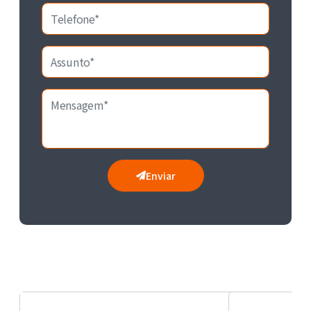
Enviar