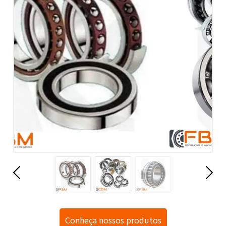
Conheça nossos produtos