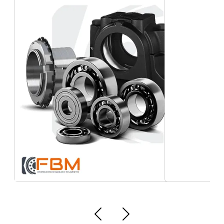
Tipos de rolamentos