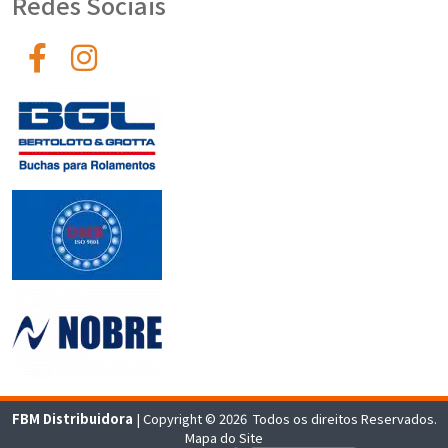
Redes Sociais
FBM Distribuidora
| Copyright © 2026 Todos os direitos Reservados.
Mapa do Site