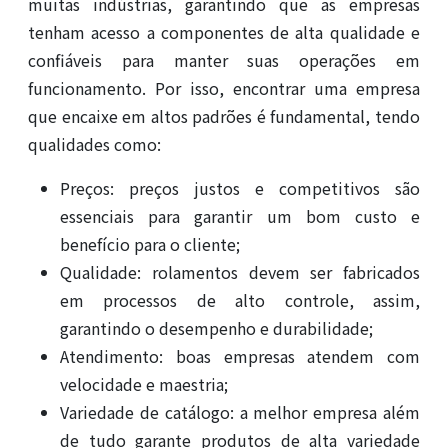
muitas indústrias, garantindo que as empresas
tenham acesso a componentes de alta qualidade e
confiáveis para manter suas operações em
funcionamento. Por isso, encontrar uma empresa
que encaixe em altos padrões é fundamental, tendo
qualidades como:
Preços: preços justos e competitivos são
essenciais para garantir um bom custo e
benefício para o cliente;
Qualidade: rolamentos devem ser fabricados
em processos de alto controle, assim,
garantindo o desempenho e durabilidade;
Atendimento: boas empresas atendem com
velocidade e maestria;
Variedade de catálogo: a melhor empresa além
de tudo garante produtos de alta variedade