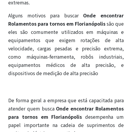
extremas.
Alguns motivos para buscar
Onde encontrar
Rolamentos para tornos em Florianópolis
são que
eles são comumente utilizados em máquinas e
equipamentos que exigem rotações de alta
velocidade, cargas pesadas e precisão extrema,
como máquinas-ferramenta, robôs industriais,
equipamentos médicos de alta precisão, e
dispositivos de medição de alta precisão
De forma geral a empresa que está capacitada para
atender quem busca
Onde encontrar Rolamentos
para tornos em Florianópolis
desempenha um
papel importante na cadeia de suprimentos de