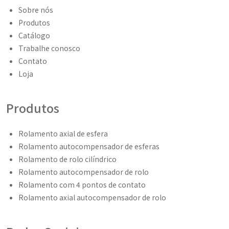
Sobre nós
Produtos
Catálogo
Trabalhe conosco
Contato
Loja
Produtos
Rolamento axial de esfera
Rolamento autocompensador de esferas
Rolamento de rolo cilíndrico
Rolamento autocompensador de rolo
Rolamento com 4 pontos de contato
Rolamento axial autocompensador de rolo