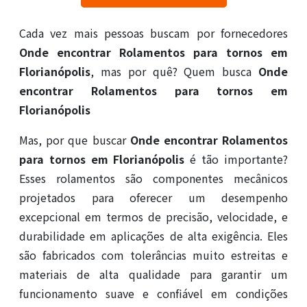
Cada vez mais pessoas buscam por fornecedores
Onde encontrar Rolamentos para tornos em
Florianópolis
, mas por quê? Quem busca
Onde
encontrar Rolamentos para tornos em
Florianópolis
Mas, por que buscar
Onde encontrar Rolamentos
para tornos em Florianópolis
é tão importante?
Esses rolamentos são componentes mecânicos
projetados para oferecer um desempenho
excepcional em termos de precisão, velocidade, e
durabilidade em aplicações de alta exigência. Eles
são fabricados com tolerâncias muito estreitas e
materiais de alta qualidade para garantir um
funcionamento suave e confiável em condições