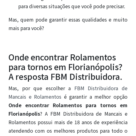
para diversas situações que você pode precisar.
Mas, quem pode garantir essas qualidades e muito
mais para você?
Onde encontrar Rolamentos
para tornos em Florianópolis?
A resposta FBM Distribuidora.
Mas, por que escolher a
FBM Distribuidora de
Mancais e Rolamentos
é garantir a melhor opção
Onde encontrar Rolamentos para tornos em
Florianópolis
? A FBM Distribuidora de Mancais e
Rolamentos possui mais de 18 anos de experiência
atendendo com os melhores produtos para todo o