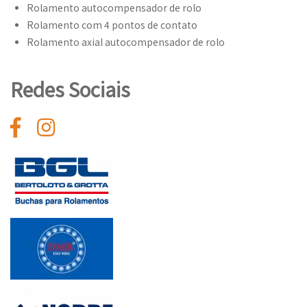
Rolamento autocompensador de rolo
Rolamento com 4 pontos de contato
Rolamento axial autocompensador de rolo
Redes Sociais