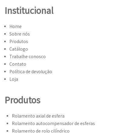
Institucional
Home
Sobre nós
Produtos
Catálogo
Trabalhe conosco
Contato
Política de devolução
Loja
Produtos
Rolamento axial de esfera
Rolamento autocompensador de esferas
Rolamento de rolo cilíndrico