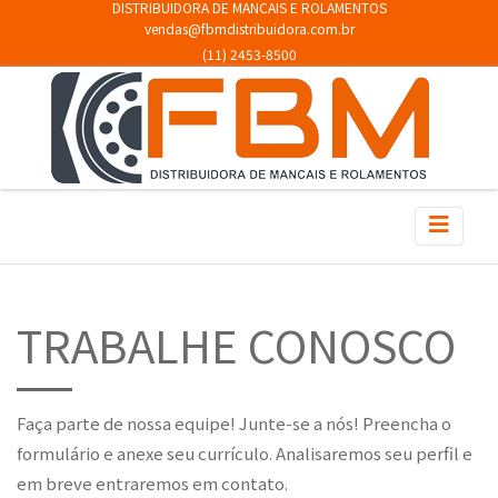
DISTRIBUIDORA DE MANCAIS E ROLAMENTOS
vendas@fbmdistribuidora.com.br
(11) 2453-8500
TRABALHE CONOSCO
Faça parte de nossa equipe! Junte-se a nós! Preencha o
formulário e anexe seu currículo. Analisaremos seu perfil e
em breve entraremos em contato.