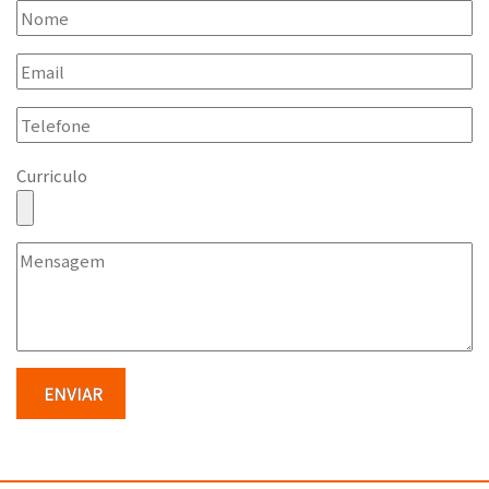
Curriculo