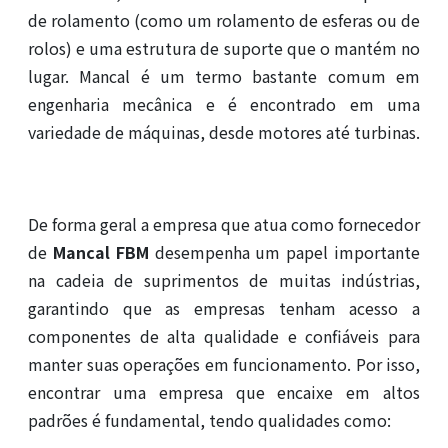
de rolamento (como um rolamento de esferas ou de
rolos) e uma estrutura de suporte que o mantém no
lugar. Mancal é um termo bastante comum em
engenharia mecânica e é encontrado em uma
variedade de máquinas, desde motores até turbinas.
De forma geral a empresa que atua como fornecedor
de
Mancal FBM
desempenha um papel importante
na cadeia de suprimentos de muitas indústrias,
garantindo que as empresas tenham acesso a
componentes de alta qualidade e confiáveis para
manter suas operações em funcionamento. Por isso,
encontrar uma empresa que encaixe em altos
padrões é fundamental, tendo qualidades como: