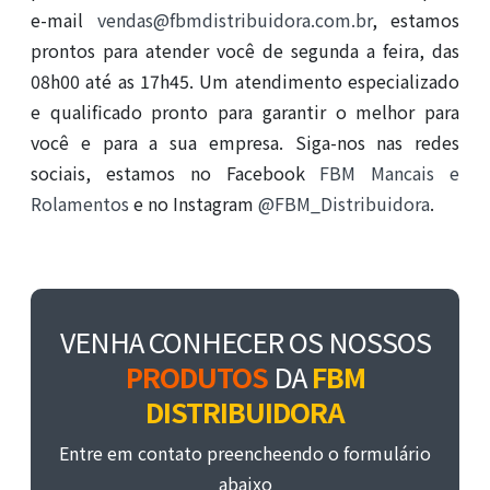
e-mail
vendas@fbmdistribuidora.com.br
, estamos
prontos para atender você de segunda a feira, das
08h00 até as 17h45. Um atendimento especializado
e qualificado pronto para garantir o melhor para
você e para a sua empresa. Siga-nos nas redes
sociais, estamos no Facebook
FBM Mancais e
Rolamentos
e no Instagram
@FBM_Distribuidora
.
VENHA CONHECER OS NOSSOS
PRODUTOS
DA
FBM
DISTRIBUIDORA
Entre em contato preencheendo o formulário
abaixo