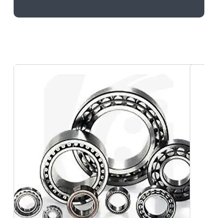
Comprar Rolamento para reciclagem