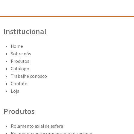
Institucional
Home
Sobre nós
Produtos
Catálogo
Trabalhe conosco
Contato
Loja
Produtos
Rolamento axial de esfera
Rolamento autocompensador de esferas