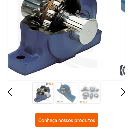
Conheça nossos produtos