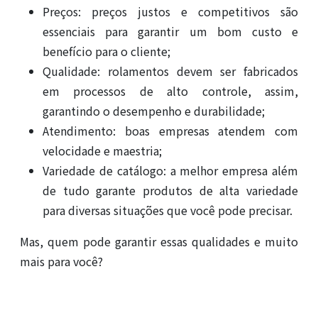
Preços: preços justos e competitivos são
essenciais para garantir um bom custo e
benefício para o cliente;
Qualidade: rolamentos devem ser fabricados
em processos de alto controle, assim,
garantindo o desempenho e durabilidade;
Atendimento: boas empresas atendem com
velocidade e maestria;
Variedade de catálogo: a melhor empresa além
de tudo garante produtos de alta variedade
para diversas situações que você pode precisar.
Mas, quem pode garantir essas qualidades e muito
mais para você?