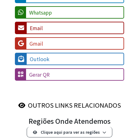
Whatsapp
Email
Gmail
Outlook
Gerar QR
OUTROS LINKS RELACIONADOS
Regiões Onde Atendemos
Clique aqui para ver as regiões