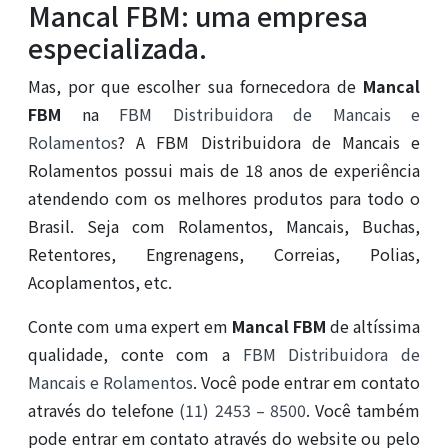
Mancal FBM: uma empresa
especializada.
Mas, por que escolher sua fornecedora de
Mancal
FBM
na
FBM Distribuidora de Mancais e
Rolamentos
? A FBM Distribuidora de Mancais e
Rolamentos possui mais de 18 anos de experiência
atendendo com os melhores produtos para todo o
Brasil. Seja com Rolamentos, Mancais, Buchas,
Retentores, Engrenagens, Correias, Polias,
Acoplamentos, etc.
Conte com uma expert em
Mancal FBM
de altíssima
qualidade, conte com a
FBM Distribuidora de
Mancais e Rolamentos
. Você pode entrar em contato
através do telefone
(11) 2453 – 8500
. Você também
pode entrar em contato através do website ou pelo