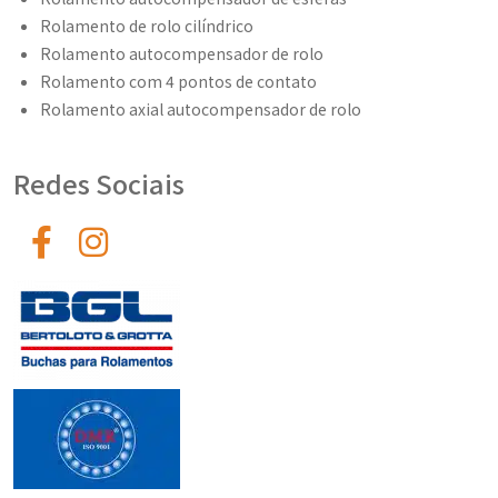
Rolamento de rolo cilíndrico
Rolamento autocompensador de rolo
Rolamento com 4 pontos de contato
Rolamento axial autocompensador de rolo
Redes Sociais