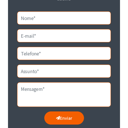
Enviar