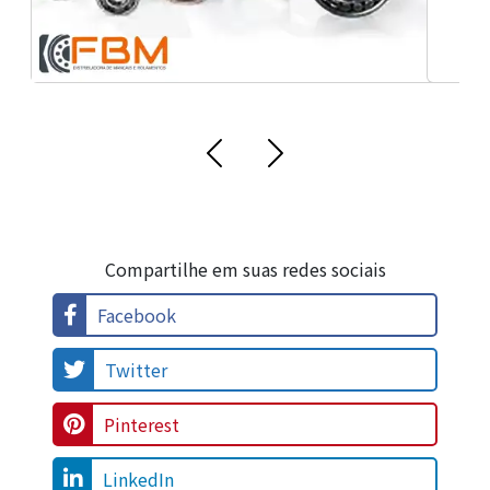
Compartilhe em suas redes sociais
Facebook
Twitter
Pinterest
LinkedIn