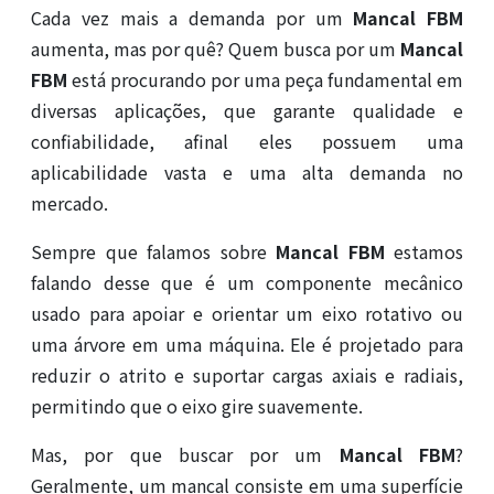
Cada vez mais a demanda por um
Mancal FBM
aumenta, mas por quê? Quem busca por um
Mancal
FBM
está procurando por uma peça fundamental em
diversas aplicações, que garante qualidade e
confiabilidade, afinal eles possuem uma
aplicabilidade vasta e uma alta demanda no
mercado.
Sempre que falamos sobre
Mancal FBM
estamos
falando desse que é um componente mecânico
usado para apoiar e orientar um eixo rotativo ou
uma árvore em uma máquina. Ele é projetado para
reduzir o atrito e suportar cargas axiais e radiais,
permitindo que o eixo gire suavemente.
Mas, por que buscar por um
Mancal FBM
?
Geralmente, um mancal consiste em uma superfície