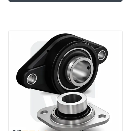
Rolamento para indústria têxtil