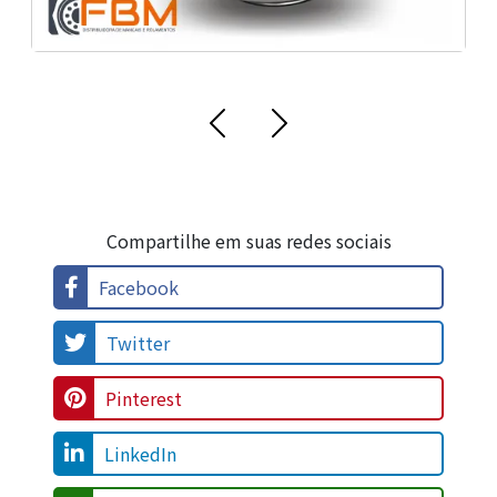
Compartilhe em suas redes sociais
Facebook
Twitter
Pinterest
LinkedIn