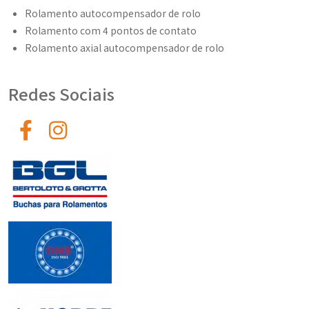
Rolamento autocompensador de rolo
Rolamento com 4 pontos de contato
Rolamento axial autocompensador de rolo
Redes Sociais