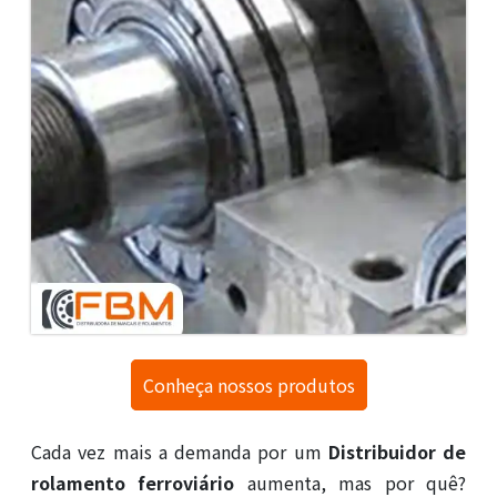
Conheça nossos produtos
Cada vez mais a demanda por um
Distribuidor de
rolamento ferroviário
aumenta, mas por quê?