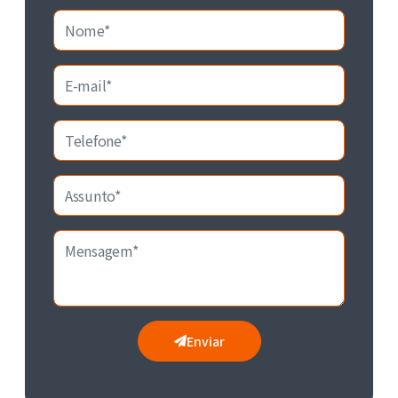
Enviar