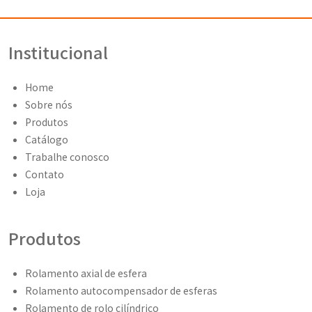
Institucional
Home
Sobre nós
Produtos
Catálogo
Trabalhe conosco
Contato
Loja
Produtos
Rolamento axial de esfera
Rolamento autocompensador de esferas
Rolamento de rolo cilíndrico