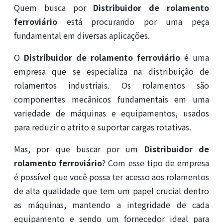
Quem busca por
Distribuidor de rolamento
ferroviário
está procurando por uma peça
fundamental em diversas aplicações.
O
Distribuidor de rolamento ferroviário
é uma
empresa que se especializa na distribuição de
rolamentos industriais. Os rolamentos são
componentes mecânicos fundamentais em uma
variedade de máquinas e equipamentos, usados
para reduzir o atrito e suportar cargas rotativas.
Mas, por que buscar por um
Distribuidor de
rolamento ferroviário
? Com esse tipo de empresa
é possível que você possa ter acesso aos rolamentos
de alta qualidade que tem um papel crucial dentro
as máquinas, mantendo a integridade de cada
equipamento e sendo um fornecedor ideal para