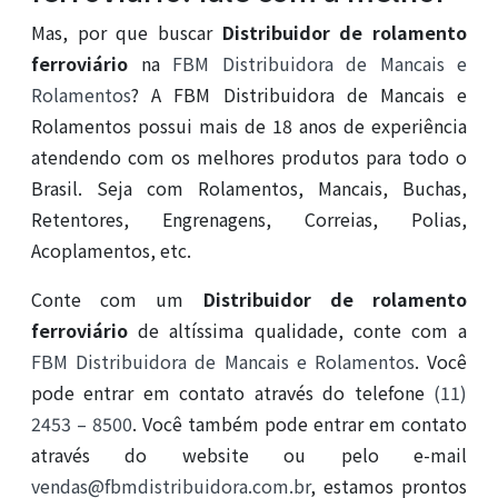
Mas, por que buscar
Distribuidor de rolamento
ferroviário
na
FBM Distribuidora de Mancais e
Rolamentos
? A FBM Distribuidora de Mancais e
Rolamentos possui mais de 18 anos de experiência
atendendo com os melhores produtos para todo o
Brasil. Seja com Rolamentos, Mancais, Buchas,
Retentores, Engrenagens, Correias, Polias,
Acoplamentos, etc.
Conte com um
Distribuidor de rolamento
ferroviário
de altíssima qualidade, conte com a
FBM Distribuidora de Mancais e Rolamentos
. Você
pode entrar em contato através do telefone
(11)
2453 – 8500
. Você também pode entrar em contato
através do website ou pelo e-mail
vendas@fbmdistribuidora.com.br
, estamos prontos