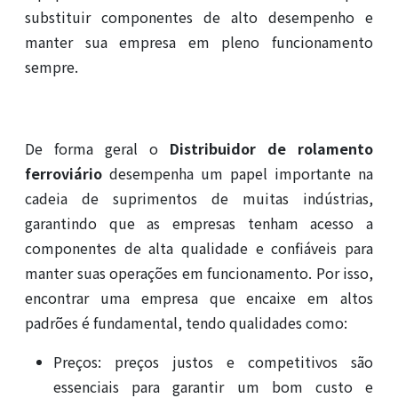
substituir componentes de alto desempenho e
manter sua empresa em pleno funcionamento
sempre.
De forma geral o
Distribuidor de rolamento
ferroviário
desempenha um papel importante na
cadeia de suprimentos de muitas indústrias,
garantindo que as empresas tenham acesso a
componentes de alta qualidade e confiáveis para
manter suas operações em funcionamento. Por isso,
encontrar uma empresa que encaixe em altos
padrões é fundamental, tendo qualidades como:
Preços: preços justos e competitivos são
essenciais para garantir um bom custo e