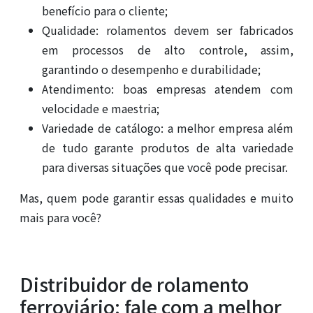
benefício para o cliente;
Qualidade: rolamentos devem ser fabricados
em processos de alto controle, assim,
garantindo o desempenho e durabilidade;
Atendimento: boas empresas atendem com
velocidade e maestria;
Variedade de catálogo: a melhor empresa além
de tudo garante produtos de alta variedade
para diversas situações que você pode precisar.
Mas, quem pode garantir essas qualidades e muito
mais para você?
Distribuidor de rolamento
ferroviário: fale com a melhor