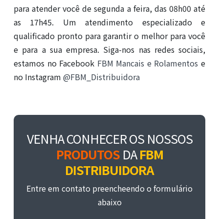
para atender você de segunda a feira, das 08h00 até
as 17h45. Um atendimento especializado e
qualificado pronto para garantir o melhor para você
e para a sua empresa. Siga-nos nas redes sociais,
estamos no Facebook
FBM Mancais e Rolamentos
e
no Instagram
@FBM_Distribuidora
VENHA CONHECER OS NOSSOS
PRODUTOS
DA
FBM
DISTRIBUIDORA
Entre em contato preencheendo o formulário
abaixo