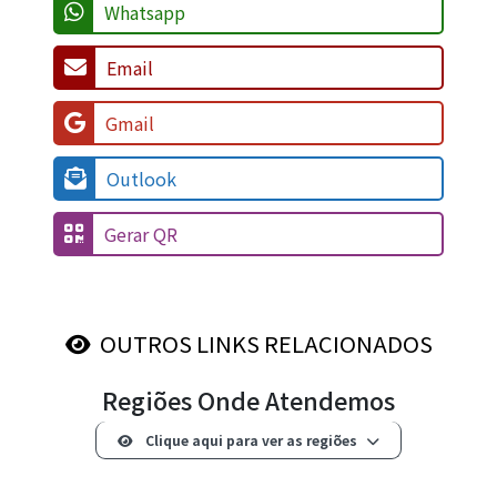
Whatsapp
Email
Gmail
Outlook
Gerar QR
OUTROS LINKS RELACIONADOS
Regiões Onde Atendemos
Clique aqui para ver as regiões