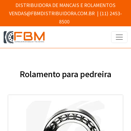
DISTRIBUIDORA DE MANCAIS E ROLAMENTOS
VENDAS@FBMDISTRIBUIDORA.COM.BR
|
(11) 2453-
8500
Rolamento para pedreira