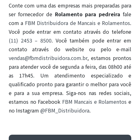
Conte com uma das empresas mais preparadas para
ser fornecedor de
Rolamento para pedreira
fale
com a
FBM Distribuidora de Mancais e Rolamentos
.
Você pode entrar em contato através do telefone
(11) 2453 – 8500
. Você também pode entrar em
contato através do website ou pelo e-mail
vendas@fbmdistribuidora.com.br
, estamos prontos
para atender você de segunda a feira, das 08h00 até
as 17h45. Um atendimento especializado e
qualificado pronto para garantir o melhor para você
e para a sua empresa. Siga-nos nas redes sociais,
estamos no Facebook
FBM Mancais e Rolamentos
e
no Instagram
@FBM_Distribuidora
.