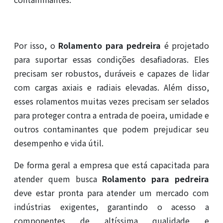
Por isso, o
Rolamento para pedreira
é projetado
para suportar essas condições desafiadoras. Eles
precisam ser robustos, duráveis e capazes de lidar
com cargas axiais e radiais elevadas. Além disso,
esses rolamentos muitas vezes precisam ser selados
para proteger contra a entrada de poeira, umidade e
outros contaminantes que podem prejudicar seu
desempenho e vida útil.
De forma geral a empresa que está capacitada para
atender quem busca
Rolamento para pedreira
deve estar pronta para atender um mercado com
indústrias exigentes, garantindo o acesso a
componentes de altíssima qualidade e