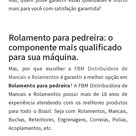
mais para você com satisfação garantida?
Rolamento para pedreira: o
componente mais qualificado
para sua máquina.
Mas, por que escolher a
FBM Distribuidora de
Mancais e Rolamentos
é garantir a melhor opção em
Rolamento para pedreira
? A FBM Distribuidora de
Mancais e Rolamentos possui mais de 18 anos de
experiência atendendo com os melhores produtos
para todo o Brasil. Seja com Rolamentos, Mancais,
Buchas, Retentores, Engrenagens, Correias, Polias,
Acoplamentos, etc.