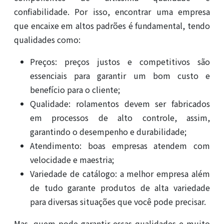
confiabilidade. Por isso, encontrar uma empresa
que encaixe em altos padrões é fundamental, tendo
qualidades como:
Preços: preços justos e competitivos são
essenciais para garantir um bom custo e
benefício para o cliente;
Qualidade: rolamentos devem ser fabricados
em processos de alto controle, assim,
garantindo o desempenho e durabilidade;
Atendimento: boas empresas atendem com
velocidade e maestria;
Variedade de catálogo: a melhor empresa além
de tudo garante produtos de alta variedade
para diversas situações que você pode precisar.
Mas, quem pode garantir essas qualidades e muito