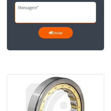
Enviar