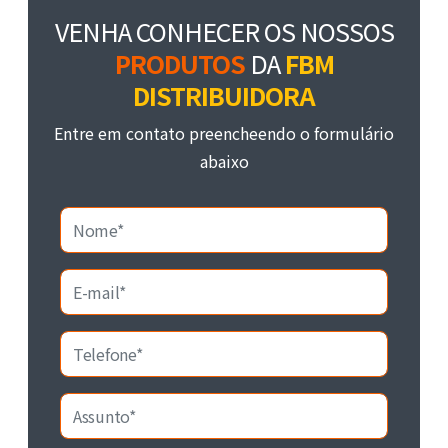
VENHA CONHECER OS NOSSOS
PRODUTOS
DA
FBM
DISTRIBUIDORA
Entre em contato preencheendo o formulário
abaixo