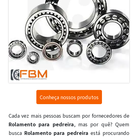
Conheça nossos produtos
Cada vez mais pessoas buscam por fornecedores de
Rolamento para pedreira
, mas por quê? Quem
busca
Rolamento para pedreira
está procurando