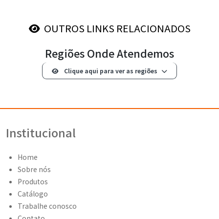
OUTROS LINKS RELACIONADOS
Regiões Onde Atendemos
Clique aqui para ver as regiões
Institucional
Home
Sobre nós
Produtos
Catálogo
Trabalhe conosco
Contato