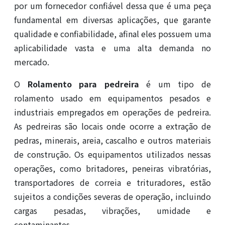
por um fornecedor confiável dessa que é uma peça
fundamental em diversas aplicações, que garante
qualidade e confiabilidade, afinal eles possuem uma
aplicabilidade vasta e uma alta demanda no
mercado.
O
Rolamento para pedreira
é um tipo de
rolamento usado em equipamentos pesados e
industriais empregados em operações de pedreira.
As pedreiras são locais onde ocorre a extração de
pedras, minerais, areia, cascalho e outros materiais
de construção. Os equipamentos utilizados nessas
operações, como britadores, peneiras vibratórias,
transportadores de correia e trituradores, estão
sujeitos a condições severas de operação, incluindo
cargas pesadas, vibrações, umidade e
contaminantes.