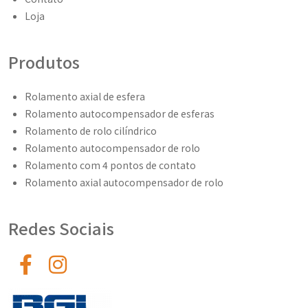
Loja
Produtos
Rolamento axial de esfera
Rolamento autocompensador de esferas
Rolamento de rolo cilíndrico
Rolamento autocompensador de rolo
Rolamento com 4 pontos de contato
Rolamento axial autocompensador de rolo
Redes Sociais