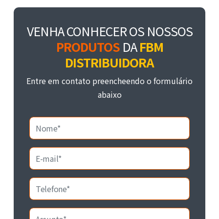
VENHA CONHECER OS NOSSOS
PRODUTOS
DA
FBM
DISTRIBUIDORA
Entre em contato preencheendo o formulário
abaixo