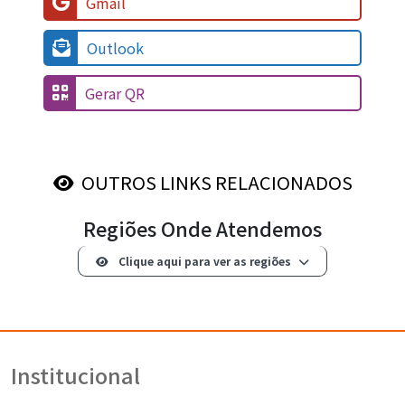
Gmail
Outlook
Gerar QR
OUTROS LINKS RELACIONADOS
Regiões Onde Atendemos
Clique aqui para ver as regiões
Institucional