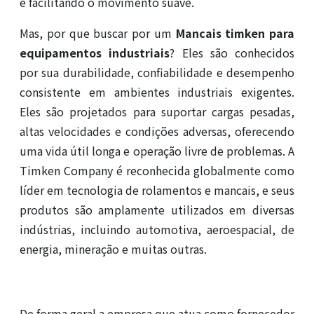
e facilitando o movimento suave.
Mas, por que buscar por um
Mancais timken para
equipamentos industriais
? Eles são conhecidos
por sua durabilidade, confiabilidade e desempenho
consistente em ambientes industriais exigentes.
Eles são projetados para suportar cargas pesadas,
altas velocidades e condições adversas, oferecendo
uma vida útil longa e operação livre de problemas. A
Timken Company é reconhecida globalmente como
líder em tecnologia de rolamentos e mancais, e seus
produtos são amplamente utilizados em diversas
indústrias, incluindo automotiva, aeroespacial, de
energia, mineração e muitas outras.
De forma geral a empresa que atua como fornecedor