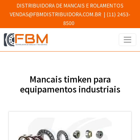
DISTRIBUIDORA DE MANCAIS E ROLAMENTOS
VENDAS@FBMDISTRIBUIDORA.COM.BR
|
(11) 2453-
8500
Mancais timken para
equipamentos industriais