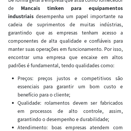
de
Mancais timken para equipamentos
industriais
desempenha um papel importante na
cadeia de suprimentos de muitas indústrias,
garantindo que as empresas tenham acesso a
componentes de alta qualidade e confiáveis para
manter suas operações em funcionamento. Por isso,
encontrar uma empresa que encaixe em altos
padrões é fundamental, tendo qualidades como:
Preços: preços justos e competitivos são
essenciais para garantir um bom custo e
benefício para o cliente;
Qualidade: rolamentos devem ser fabricados
em processos de alto controle, assim,
garantindo o desempenho e durabilidade;
Atendimento: boas empresas atendem com