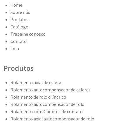
Home
Sobre nós
Produtos
Catálogo
Trabalhe conosco
Contato
Loja
Produtos
Rolamento axial de esfera
Rolamento autocompensador de esferas
Rolamento de rolo cilíndrico
Rolamento autocompensador de rolo
Rolamento com 4 pontos de contato
Rolamento axial autocompensador de rolo