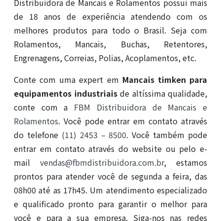
Distribuidora de Mancais e Rolamentos possui mais
de 18 anos de experiência atendendo com os
melhores produtos para todo o Brasil. Seja com
Rolamentos, Mancais, Buchas, Retentores,
Engrenagens, Correias, Polias, Acoplamentos, etc.
Conte com uma expert em
Mancais timken para
equipamentos industriais
de altíssima qualidade,
conte com a
FBM Distribuidora de Mancais e
Rolamentos
. Você pode entrar em contato através
do telefone
(11) 2453 – 8500
. Você também pode
entrar em contato através do website ou pelo e-
mail
vendas@fbmdistribuidora.com.br
, estamos
prontos para atender você de segunda a feira, das
08h00 até as 17h45. Um atendimento especializado
e qualificado pronto para garantir o melhor para
você e para a sua empresa. Siga-nos nas redes