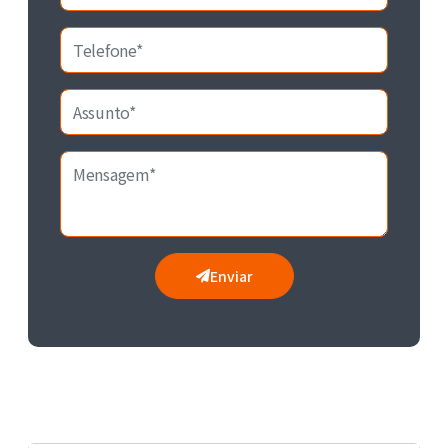
Enviar