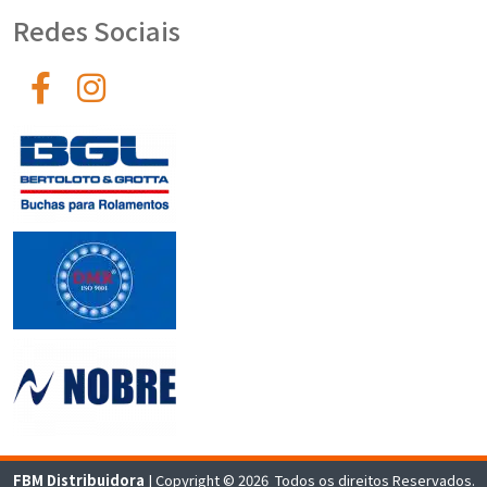
Redes Sociais
FBM Distribuidora
| Copyright © 2026 Todos os direitos Reservados.