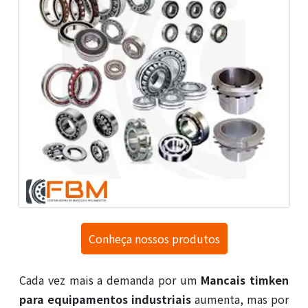
Conheça nossos produtos
Cada vez mais a demanda por um
Mancais timken
para equipamentos industriais
aumenta, mas por