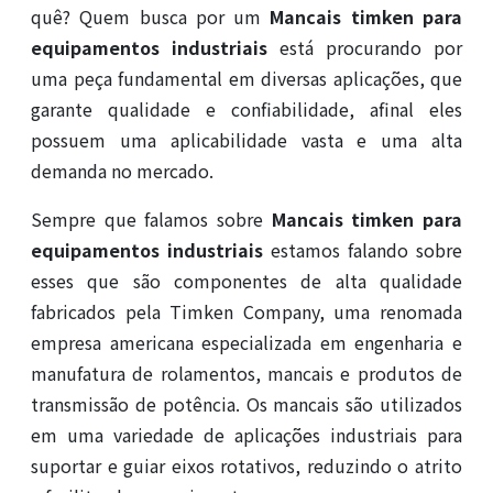
quê? Quem busca por um
Mancais timken para
equipamentos industriais
está procurando por
uma peça fundamental em diversas aplicações, que
garante qualidade e confiabilidade, afinal eles
possuem uma aplicabilidade vasta e uma alta
demanda no mercado.
Sempre que falamos sobre
Mancais timken para
equipamentos industriais
estamos falando sobre
esses que são componentes de alta qualidade
fabricados pela Timken Company, uma renomada
empresa americana especializada em engenharia e
manufatura de rolamentos, mancais e produtos de
transmissão de potência. Os mancais são utilizados
em uma variedade de aplicações industriais para
suportar e guiar eixos rotativos, reduzindo o atrito