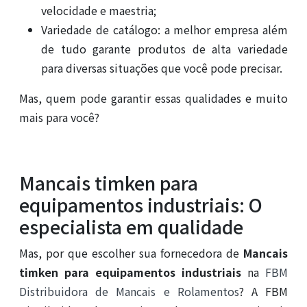
velocidade e maestria;
Variedade de catálogo: a melhor empresa além
de tudo garante produtos de alta variedade
para diversas situações que você pode precisar.
Mas, quem pode garantir essas qualidades e muito
mais para você?
Mancais timken para
equipamentos industriais: O
especialista em qualidade
Mas, por que escolher sua fornecedora de
Mancais
timken para equipamentos industriais
na
FBM
Distribuidora de Mancais e Rolamentos
? A FBM