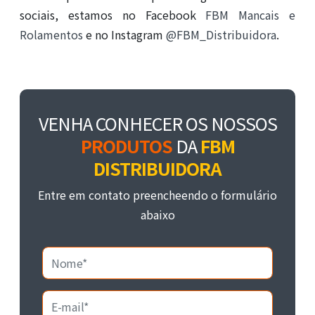
sociais, estamos no Facebook
FBM Mancais e
Rolamentos
e no Instagram
@FBM_Distribuidora
.
VENHA CONHECER OS NOSSOS
PRODUTOS
DA
FBM
DISTRIBUIDORA
Entre em contato preencheendo o formulário
abaixo