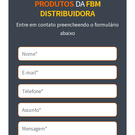
PRODUTOS
DA
FBM
DISTRIBUIDORA
Entre em contato preencheendo o formulário
abaixo