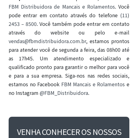
FBM Distribuidora de Mancais e Rolamentos
. Você
pode entrar em contato através do telefone
(11)
2453 – 8500
. Você também pode entrar em contato
através do website ou pelo e-mail
vendas@fbmdistribuidora.com.br
, estamos prontos
para atender você de segunda a feira, das 08h00 até
as 17h45. Um atendimento especializado e
qualificado pronto para garantir o melhor para você
e para a sua empresa. Siga-nos nas redes sociais,
estamos no Facebook
FBM Mancais e Rolamentos
e
no Instagram
@FBM_Distribuidora
.
VENHA CONHECER OS NOSSOS