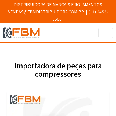
DISTRIBUIDORA DE MANCAIS E ROLAMENTOS
VENDAS@FBMDISTRIBUIDORA.COM.BR
|
(11) 2453-
8500
Importadora de peças para
compressores