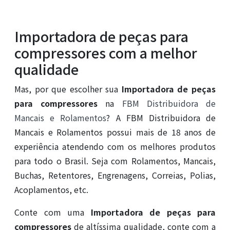
Importadora de peças para
compressores com a melhor
qualidade
Mas, por que escolher sua
Importadora de peças
para compressores
na
FBM Distribuidora de
Mancais e Rolamentos
? A FBM Distribuidora de
Mancais e Rolamentos possui mais de 18 anos de
experiência atendendo com os melhores produtos
para todo o Brasil. Seja com Rolamentos, Mancais,
Buchas, Retentores, Engrenagens, Correias, Polias,
Acoplamentos, etc.
Conte com uma
Importadora de peças para
compressores
de altíssima qualidade, conte com a