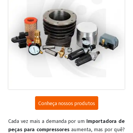
Conheça nossos produtos
Cada vez mais a demanda por um
Importadora de
peças para compressores
aumenta, mas por quê?