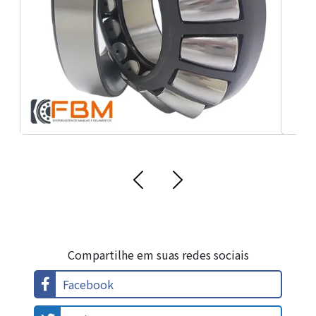
industrial
Compartilhe em suas redes sociais
Facebook