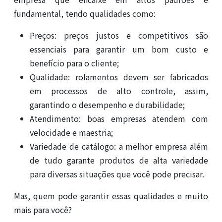
fundamental, tendo qualidades como:
Preços: preços justos e competitivos são
essenciais para garantir um bom custo e
benefício para o cliente;
Qualidade: rolamentos devem ser fabricados
em processos de alto controle, assim,
garantindo o desempenho e durabilidade;
Atendimento: boas empresas atendem com
velocidade e maestria;
Variedade de catálogo: a melhor empresa além
de tudo garante produtos de alta variedade
para diversas situações que você pode precisar.
Mas, quem pode garantir essas qualidades e muito
mais para você?