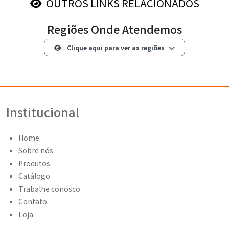
OUTROS LINKS RELACIONADOS
Regiões Onde Atendemos
Clique aqui para ver as regiões
Institucional
Home
Sobre nós
Produtos
Catálogo
Trabalhe conosco
Contato
Loja