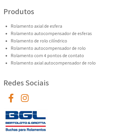
Produtos
Rolamento axial de esfera
Rolamento autocompensador de esferas
Rolamento de rolo cilíndrico
Rolamento autocompensador de rolo
Rolamento com 4 pontos de contato
Rolamento axial autocompensador de rolo
Redes Sociais