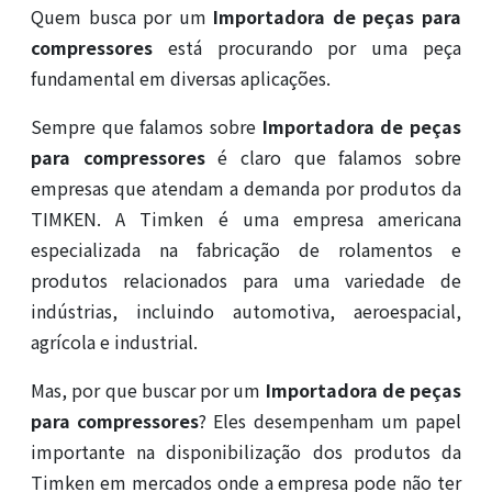
Quem busca por um
Importadora de peças para
compressores
está procurando por uma peça
fundamental em diversas aplicações.
Sempre que falamos sobre
Importadora de peças
para compressores
é claro que falamos sobre
empresas que atendam a demanda por produtos da
TIMKEN. A Timken é uma empresa americana
especializada na fabricação de rolamentos e
produtos relacionados para uma variedade de
indústrias, incluindo automotiva, aeroespacial,
agrícola e industrial.
Mas, por que buscar por um
Importadora de peças
para compressores
? Eles desempenham um papel
importante na disponibilização dos produtos da
Timken em mercados onde a empresa pode não ter