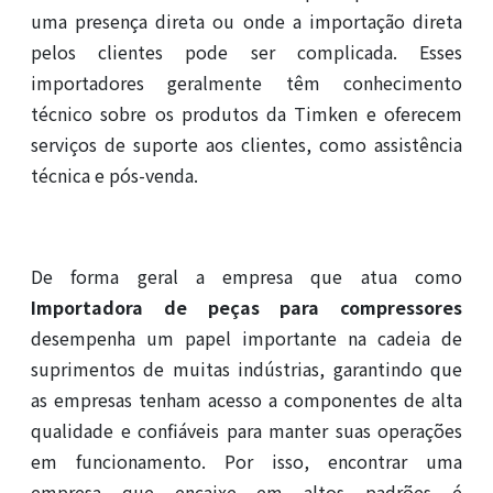
uma presença direta ou onde a importação direta
pelos clientes pode ser complicada. Esses
importadores geralmente têm conhecimento
técnico sobre os produtos da Timken e oferecem
serviços de suporte aos clientes, como assistência
técnica e pós-venda.
De forma geral a empresa que atua como
Importadora de peças para compressores
desempenha um papel importante na cadeia de
suprimentos de muitas indústrias, garantindo que
as empresas tenham acesso a componentes de alta
qualidade e confiáveis para manter suas operações
em funcionamento. Por isso, encontrar uma
empresa que encaixe em altos padrões é