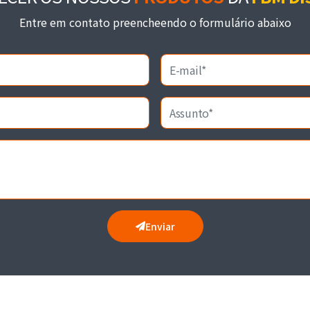
Entre em contato preencheendo o formulário abaixo
Enviar