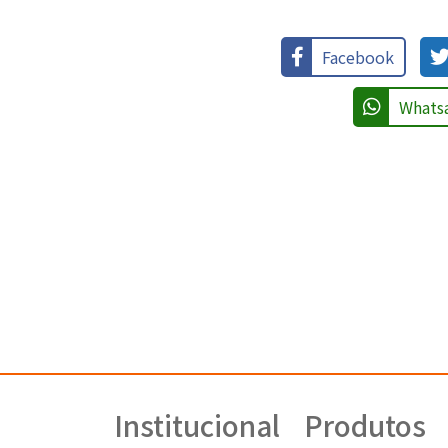
Facebook
Whats
Institucional
Produtos