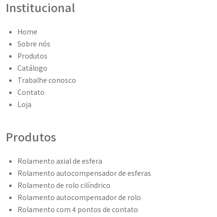
Institucional
Home
Sobre nós
Produtos
Catálogo
Trabalhe conosco
Contato
Loja
Produtos
Rolamento axial de esfera
Rolamento autocompensador de esferas
Rolamento de rolo cilíndrico
Rolamento autocompensador de rolo
Rolamento com 4 pontos de contato