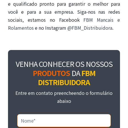
e qualificado pronto para garantir o melhor para
você e para a sua empresa. Siga-nos nas redes
sociais, estamos no Facebook
FBM Mancais e
Rolamentos
e no Instagram
@FBM_Distribuidora
.
VENHA CONHECER OS NOSSOS
PRODUTOS
DA
FBM
DISTRIBUIDORA
Entre em contato preencheendo o formulário
abaixo