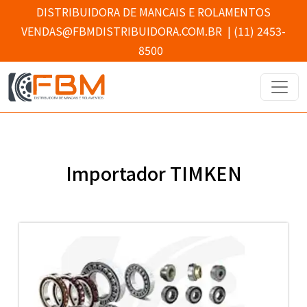
DISTRIBUIDORA DE MANCAIS E ROLAMENTOS
VENDAS@FBMDISTRIBUIDORA.COM.BR
|
(11) 2453-
8500
Importador TIMKEN