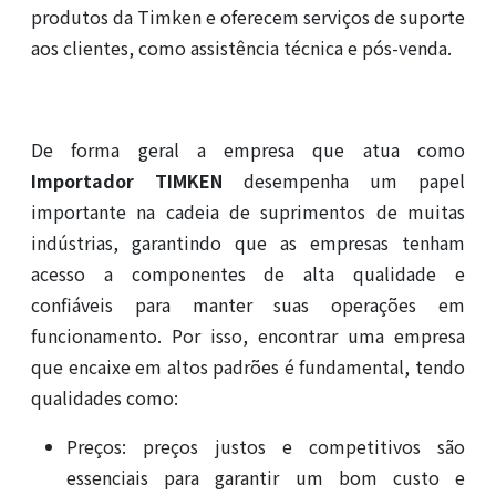
produtos da Timken e oferecem serviços de suporte
aos clientes, como assistência técnica e pós-venda.
De forma geral a empresa que atua como
Importador TIMKEN
desempenha um papel
importante na cadeia de suprimentos de muitas
indústrias, garantindo que as empresas tenham
acesso a componentes de alta qualidade e
confiáveis para manter suas operações em
funcionamento. Por isso, encontrar uma empresa
que encaixe em altos padrões é fundamental, tendo
qualidades como:
Preços: preços justos e competitivos são
essenciais para garantir um bom custo e