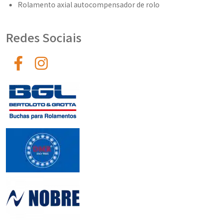
Rolamento axial autocompensador de rolo
Redes Sociais