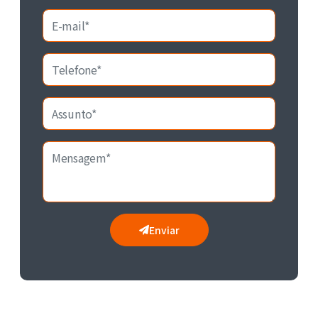
Enviar