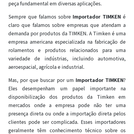
peça fundamental em diversas aplicações.
Sempre que falamos sobre
Importador TIMKEN
é
claro que falamos sobre empresas que atendam a
demanda por produtos da TIMKEN. A Timken é uma
empresa americana especializada na fabricação de
rolamentos e produtos relacionados para uma
variedade de indústrias, incluindo automotiva,
aeroespacial, agrícola e industrial.
Mas, por que buscar por um
Importador TIMKEN
?
Eles desempenham um papel importante na
disponibilização dos produtos da Timken em
mercados onde a empresa pode não ter uma
presença direta ou onde a importação direta pelos
clientes pode ser complicada. Esses importadores
geralmente têm conhecimento técnico sobre os