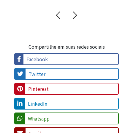
Compartilhe em suas redes sociais
Facebook
Twitter
Pinterest
LinkedIn
Whatsapp