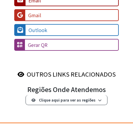
Email
Gmail
Outlook
Gerar QR
OUTROS LINKS RELACIONADOS
Regiões Onde Atendemos
Clique aqui para ver as regiões