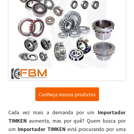
Conheça nossos produtos
Cada vez mais a demanda por um
Importador
TIMKEN
aumenta, mas por quê? Quem busca por
um
Importador TIMKEN
está procurando por uma