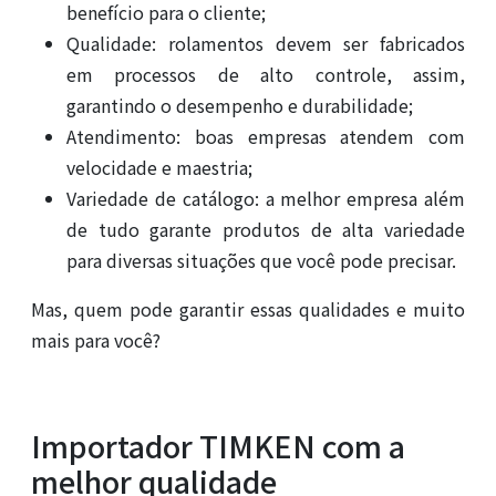
benefício para o cliente;
Qualidade: rolamentos devem ser fabricados
em processos de alto controle, assim,
garantindo o desempenho e durabilidade;
Atendimento: boas empresas atendem com
velocidade e maestria;
Variedade de catálogo: a melhor empresa além
de tudo garante produtos de alta variedade
para diversas situações que você pode precisar.
Mas, quem pode garantir essas qualidades e muito
mais para você?
Importador TIMKEN com a
melhor qualidade