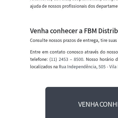
ajuda de nossos profissionais dos departamen
Venha conhecer a FBM Distri
Consulte nossos prazos de entrega, tire suas
Entre em contato conosco através do nosso
telefone:
(11) 2453 – 8500
. Nosso horário 
localizados na
Rua Independência, 505 - Vila
VENHA CONH