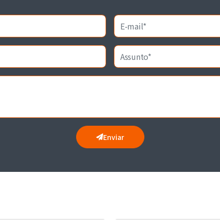
Enviar