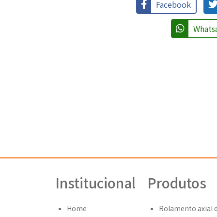
Facebook
Whats
Institucional
Produtos
Home
Rolamento axial d