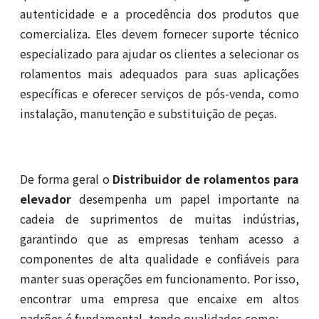
autenticidade e a procedência dos produtos que
comercializa. Eles devem fornecer suporte técnico
especializado para ajudar os clientes a selecionar os
rolamentos mais adequados para suas aplicações
específicas e oferecer serviços de pós-venda, como
instalação, manutenção e substituição de peças.
De forma geral o
Distribuidor de rolamentos para
elevador
desempenha um papel importante na
cadeia de suprimentos de muitas indústrias,
garantindo que as empresas tenham acesso a
componentes de alta qualidade e confiáveis para
manter suas operações em funcionamento. Por isso,
encontrar uma empresa que encaixe em altos
padrões é fundamental, tendo qualidades como: