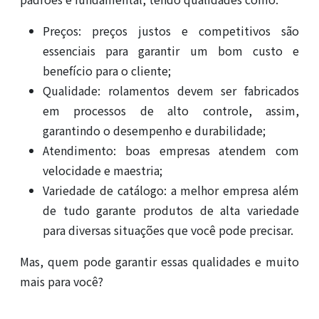
Preços: preços justos e competitivos são
essenciais para garantir um bom custo e
benefício para o cliente;
Qualidade: rolamentos devem ser fabricados
em processos de alto controle, assim,
garantindo o desempenho e durabilidade;
Atendimento: boas empresas atendem com
velocidade e maestria;
Variedade de catálogo: a melhor empresa além
de tudo garante produtos de alta variedade
para diversas situações que você pode precisar.
Mas, quem pode garantir essas qualidades e muito
mais para você?