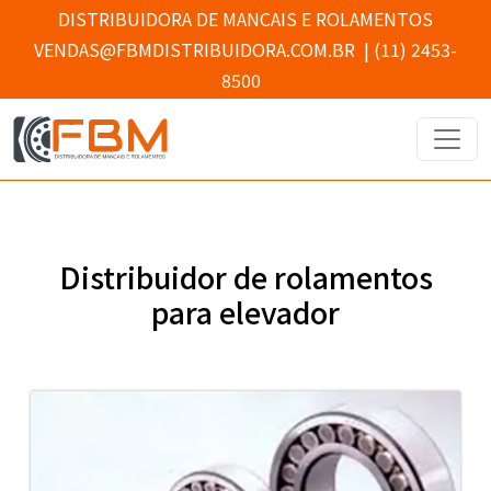
DISTRIBUIDORA DE MANCAIS E ROLAMENTOS
VENDAS@FBMDISTRIBUIDORA.COM.BR
|
(11) 2453-
8500
Distribuidor de rolamentos
para elevador