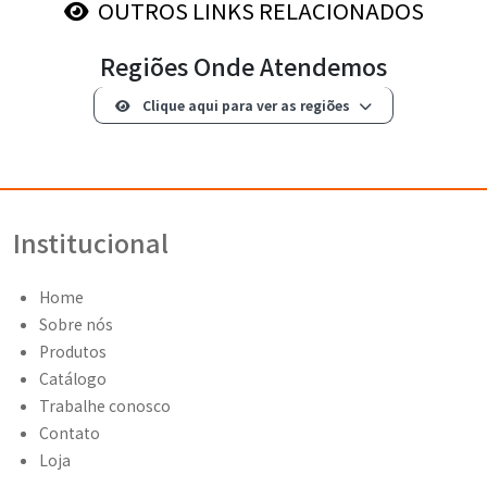
OUTROS LINKS RELACIONADOS
Regiões Onde Atendemos
Clique aqui para ver as regiões
Institucional
Home
Sobre nós
Produtos
Catálogo
Trabalhe conosco
Contato
Loja