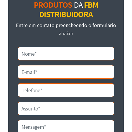
PRODUTOS
DA
FBM
DISTRIBUIDORA
Entre em contato preencheendo o formulário
abaixo