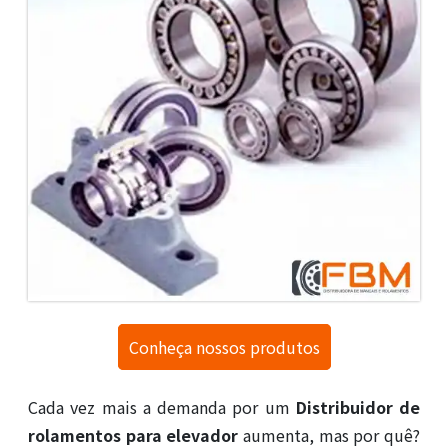
Conheça nossos produtos
Cada vez mais a demanda por um
Distribuidor de
rolamentos para elevador
aumenta, mas por quê?