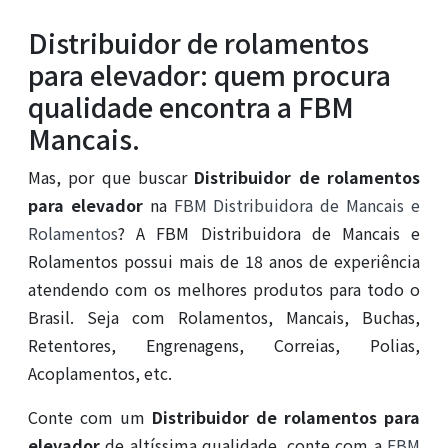
Distribuidor de rolamentos
para elevador: quem procura
qualidade encontra a FBM
Mancais.
Mas, por que buscar
Distribuidor de rolamentos
para elevador
na
FBM Distribuidora de Mancais e
Rolamentos
? A FBM Distribuidora de Mancais e
Rolamentos possui mais de 18 anos de experiência
atendendo com os melhores produtos para todo o
Brasil. Seja com Rolamentos, Mancais, Buchas,
Retentores, Engrenagens, Correias, Polias,
Acoplamentos, etc.
Conte com um
Distribuidor de rolamentos para
elevador
de altíssima qualidade, conte com a
FBM