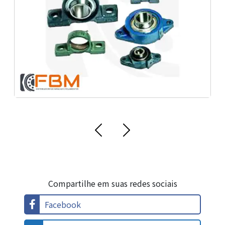
Compartilhe em suas redes sociais
Facebook