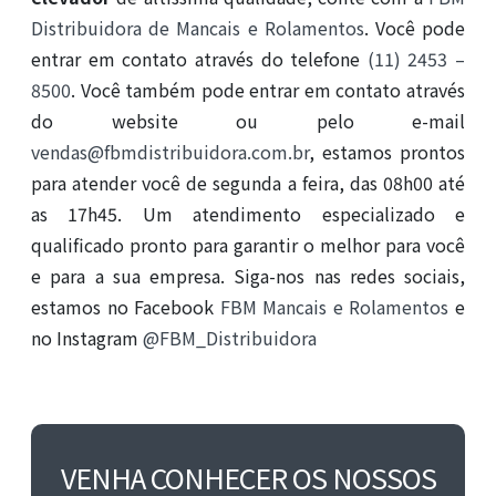
Distribuidora de Mancais e Rolamentos
. Você pode
entrar em contato através do telefone
(11) 2453 –
8500
. Você também pode entrar em contato através
do website ou pelo e-mail
vendas@fbmdistribuidora.com.br
, estamos prontos
para atender você de segunda a feira, das 08h00 até
as 17h45. Um atendimento especializado e
qualificado pronto para garantir o melhor para você
e para a sua empresa. Siga-nos nas redes sociais,
estamos no Facebook
FBM Mancais e Rolamentos
e
no Instagram
@FBM_Distribuidora
VENHA CONHECER OS NOSSOS