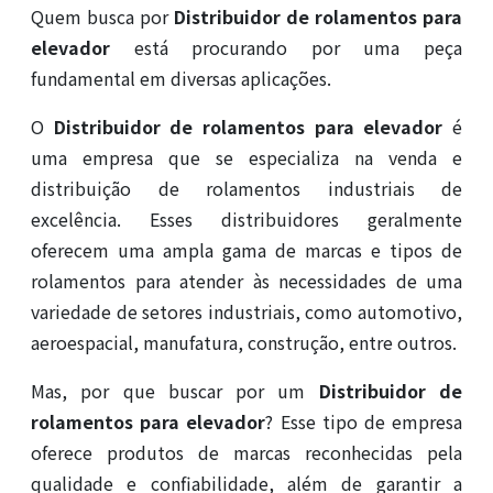
Quem busca por
Distribuidor de rolamentos para
elevador
está procurando por uma peça
fundamental em diversas aplicações.
O
Distribuidor de rolamentos para elevador
é
uma empresa que se especializa na venda e
distribuição de rolamentos industriais de
excelência. Esses distribuidores geralmente
oferecem uma ampla gama de marcas e tipos de
rolamentos para atender às necessidades de uma
variedade de setores industriais, como automotivo,
aeroespacial, manufatura, construção, entre outros.
Mas, por que buscar por um
Distribuidor de
rolamentos para elevador
? Esse tipo de empresa
oferece produtos de marcas reconhecidas pela
qualidade e confiabilidade, além de garantir a