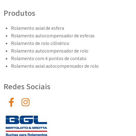
Produtos
Rolamento axial de esfera
Rolamento autocompensador de esferas
Rolamento de rolo cilíndrico
Rolamento autocompensador de rolo
Rolamento com 4 pontos de contato
Rolamento axial autocompensador de rolo
Redes Sociais