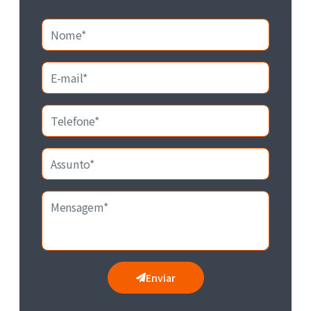
Enviar