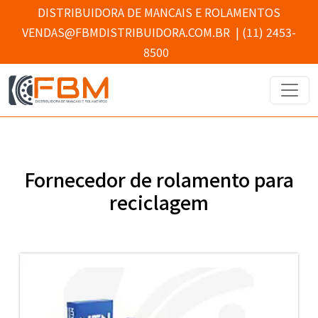
DISTRIBUIDORA DE MANCAIS E ROLAMENTOS
VENDAS@FBMDISTRIBUIDORA.COM.BR
|
(11) 2453-
8500
Fornecedor de rolamento para
reciclagem