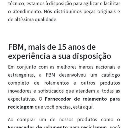
técnico, estamos à disposição para agilizar e facilitar
o atendimento. Nós distribuímos peças originais e
de altíssima qualidade.
FBM, mais de 15 anos de
experiência a sua disposição
Em conjunto com as melhores marcas nacionais e
estrangeiras, a FBM desenvolveu um catálogo
completo de rolamentos e outros produtos
inovadores e sofisticados que atendem a todas as
expectativas. O
Fornecedor de rolamento para
reciclagem
que você precisa, está aqui.
Ao comprar um de nossos produtos como o
Fornecedor de rolamento para reciclagem
, você