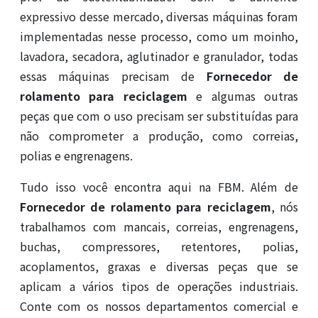
expressivo desse mercado, diversas máquinas foram
implementadas nesse processo, como um moinho,
lavadora, secadora, aglutinador e granulador, todas
essas máquinas precisam de
Fornecedor de
rolamento para reciclagem
e algumas outras
peças que com o uso precisam ser substituídas para
não comprometer a produção, como correias,
polias e engrenagens.
Tudo isso você encontra aqui na FBM. Além de
Fornecedor de rolamento para reciclagem
, nós
trabalhamos com mancais, correias, engrenagens,
buchas, compressores, retentores, polias,
acoplamentos, graxas e diversas peças que se
aplicam a vários tipos de operações industriais.
Conte com os nossos departamentos comercial e