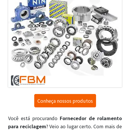
Conheça nossos produtos
Você está procurando
Fornecedor de rolamento
para reciclagem
? Veio ao lugar certo. Com mais de