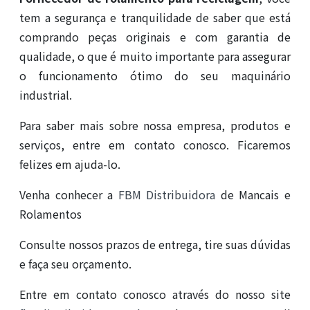
tem a segurança e tranquilidade de saber que está
comprando peças originais e com garantia de
qualidade, o que é muito importante para assegurar
o funcionamento ótimo do seu maquinário
industrial.
Para saber mais sobre nossa empresa, produtos e
serviços, entre em contato conosco. Ficaremos
felizes em ajuda-lo.
Venha conhecer a
FBM Distribuidora
de Mancais e
Rolamentos
Consulte nossos prazos de entrega, tire suas dúvidas
e faça seu orçamento.
Entre em contato conosco através do nosso site