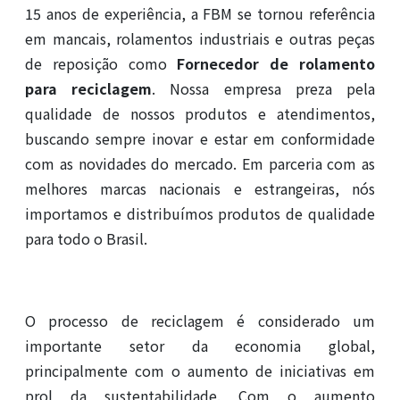
15 anos de experiência, a FBM se tornou referência
em mancais, rolamentos industriais e outras peças
de reposição como
Fornecedor de rolamento
para reciclagem
. Nossa empresa preza pela
qualidade de nossos produtos e atendimentos,
buscando sempre inovar e estar em conformidade
com as novidades do mercado. Em parceria com as
melhores marcas nacionais e estrangeiras, nós
importamos e distribuímos produtos de qualidade
para todo o Brasil.
O processo de reciclagem é considerado um
importante setor da economia global,
principalmente com o aumento de iniciativas em
prol da sustentabilidade. Com o aumento