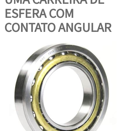
ESFERA COM
CONTATO ANGULAR