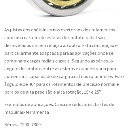
As pistas dos anéis internos e externos dos rolamentos
com uma carreira de esferas de contato radial são
desnivelados um em relação ao outro. Esta concepção é
particularmente adaptada para as aplicações onde se
combinam cargas radiais e axiais. Segundo as séries, o
ângulo de contato entre as esferas e os anéis varia para
aumentar a capacidade de carga axial dos rolamentos. Este
ângulo é de 40° para os rolamentos de precisão normal e
para os de alta precisão e alta rotação, 15º e 25º.
Exemplos de aplicações: Caixa de redutores, hastes de
máquinas-ferramenta
Séries : 7200, 7300.