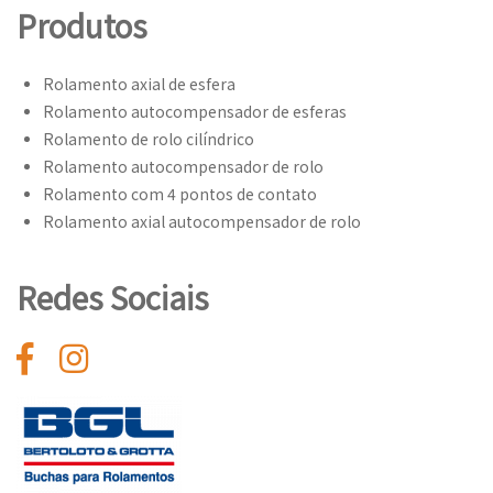
Produtos
Rolamento axial de esfera
Rolamento autocompensador de esferas
Rolamento de rolo cilíndrico
Rolamento autocompensador de rolo
Rolamento com 4 pontos de contato
Rolamento axial autocompensador de rolo
Redes Sociais