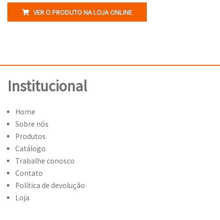
VER O PRODUTO NA LOJA ONLINE
Institucional
Home
Sobre nós
Produtos
Catálogo
Trabalhe conosco
Contato
Política de devolução
Loja